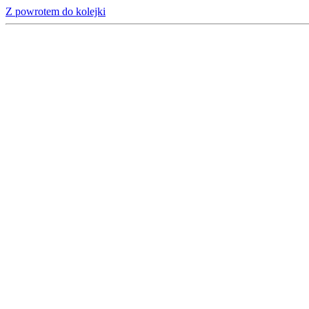
Z powrotem do kolejki