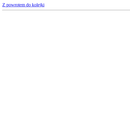
Z powrotem do kolejki