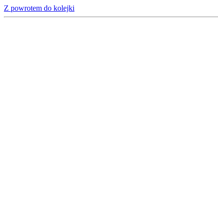
Z powrotem do kolejki