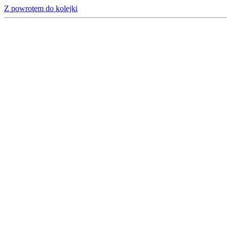
Z powrotem do kolejki